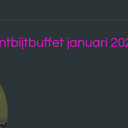
ntbijtbuffet januari 20