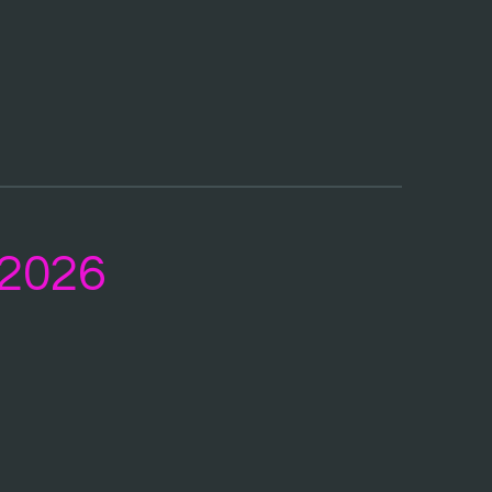
-2026