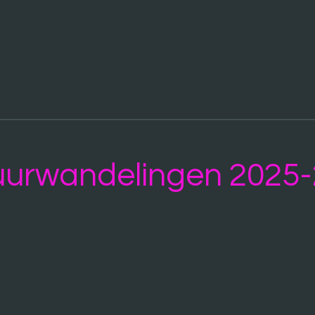
urwandelingen 2025